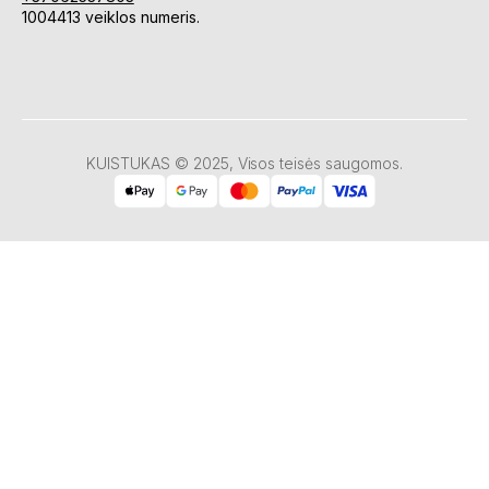
1004413 veiklos numeris.
KUISTUKAS © 2025, Visos teisės saugomos.