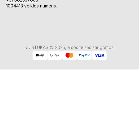
1004413 veiklos numeris.
KUISTUKAS © 2025, Visos teisės saugomos.