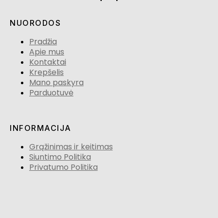
NUORODOS
Pradžia
Apie mus
Kontaktai
Krepšelis
Mano paskyra
Parduotuvė
INFORMACIJA
Grąžinimas ir keitimas
Siuntimo Politika
Privatumo Politika