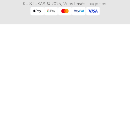
KUISTUKAS © 2025, Visos teisės saugomos.