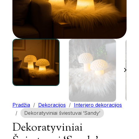
Pradžia
/
Dekoracijos
/
Interjero dekoracijos
/
Dekoratyviniai šviestuvai ‘Sandy’
Dekoratyviniai