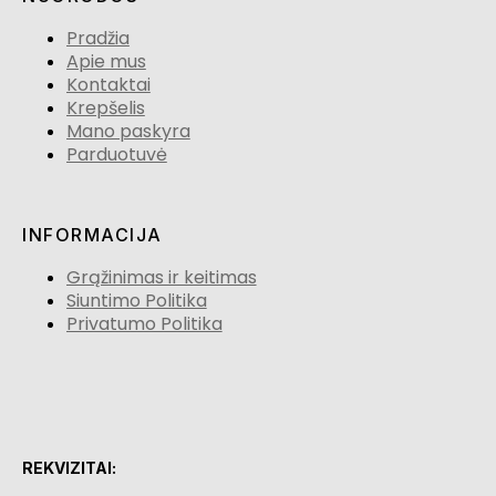
Pradžia
Apie mus
Kontaktai
Krepšelis
Mano paskyra
Parduotuvė
INFORMACIJA
Grąžinimas ir keitimas
Siuntimo Politika
Privatumo Politika
REKVIZITAI: