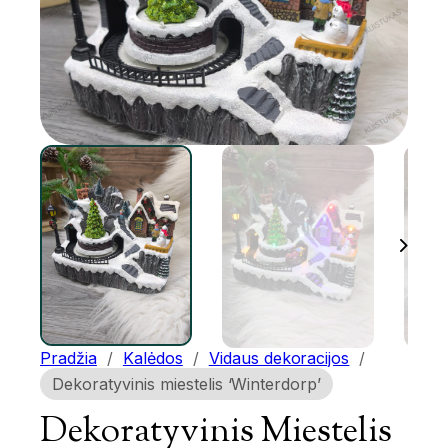
Pradžia
/
Kalėdos
/
Vidaus dekoracijos
/
Dekoratyvinis miestelis ‘Winterdorp’
Dekoratyvinis Miestelis