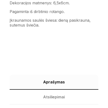
Dekoracijos matmenys: 6,5x6cm.
Pagaminta iš dirbtinio rotango.
Įkraunamos saulės šviesa: dieną pasikrauna,
sutemus šviečia.
Aprašymas
Atsiliepimai