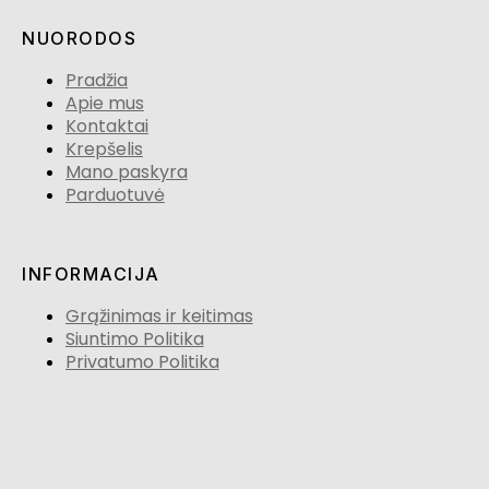
NUORODOS
Pradžia
Apie mus
Kontaktai
Krepšelis
Mano paskyra
Parduotuvė
INFORMACIJA
Grąžinimas ir keitimas
Siuntimo Politika
Privatumo Politika