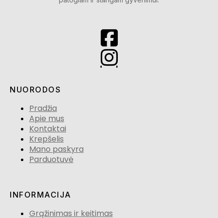
NUORODOS
Pradžia
Apie mus
Kontaktai
Krepšelis
Mano paskyra
Parduotuvė
INFORMACIJA
Grąžinimas ir keitimas