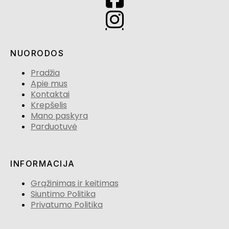
NUORODOS
Pradžia
Apie mus
Kontaktai
Krepšelis
Mano paskyra
Parduotuvė
INFORMACIJA
Grąžinimas ir keitimas
Siuntimo Politika
Privatumo Politika