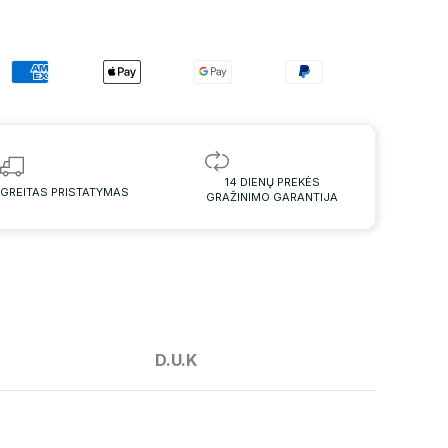
14 DIENŲ PREKĖS
GREITAS PRISTATYMAS
GRAŽINIMO GARANTIJA
D.U.K