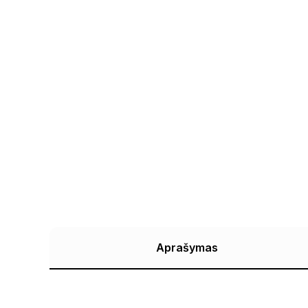
Aprašymas