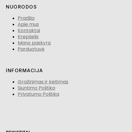
NUORODOS
Pradžia
Apie mus
Kontaktai
Krepšelis
Mano paskyra
Parduotuvė
INFORMACIJA
Grąžinimas ir keitimas
Siuntimo Politika
Privatumo Politika