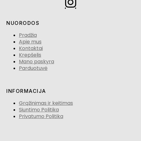
NUORODOS
Pradžia
Apie mus
Kontaktai
Krepšelis
Mano paskyra
Parduotuvė
INFORMACIJA
Grąžinimas ir keitimas
Siuntimo Politika
Privatumo Politika