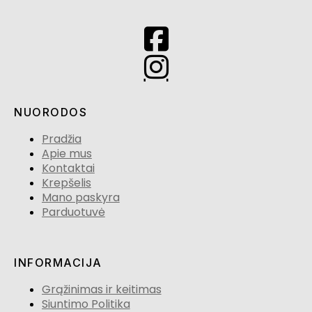
NUORODOS
Pradžia
Apie mus
Kontaktai
Krepšelis
Mano paskyra
Parduotuvė
INFORMACIJA
Grąžinimas ir keitimas
Siuntimo Politika