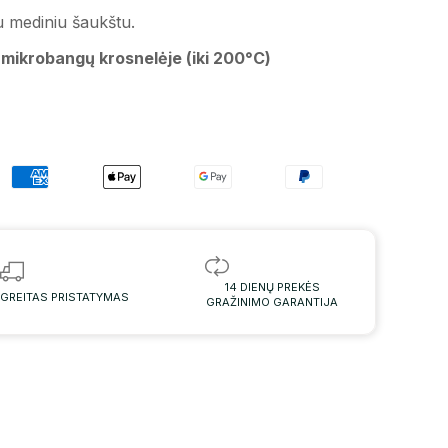
 mediniu šaukštu.
 mikrobangų krosnelėje (iki 200°C)
14 DIENŲ PREKĖS
GREITAS PRISTATYMAS
GRAŽINIMO GARANTIJA