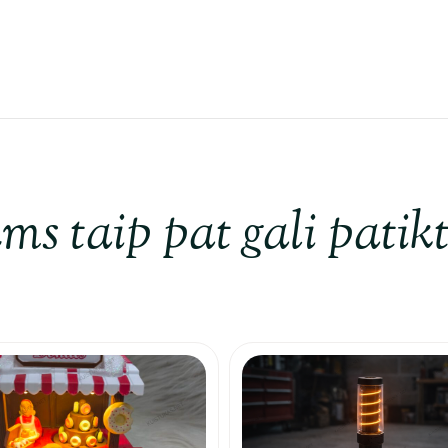
ms taip pat gali patikt