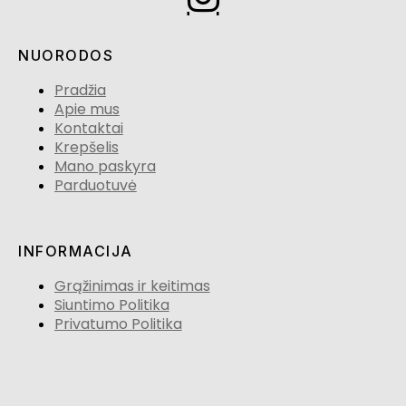
NUORODOS
Pradžia
Apie mus
Kontaktai
Krepšelis
Mano paskyra
Parduotuvė
INFORMACIJA
Grąžinimas ir keitimas
Siuntimo Politika
Privatumo Politika