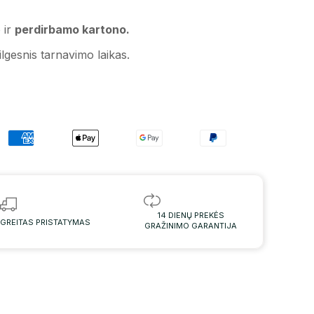
 ir
perdirbamo kartono.
lgesnis tarnavimo laikas.
14 DIENŲ PREKĖS
GREITAS PRISTATYMAS
GRAŽINIMO GARANTIJA