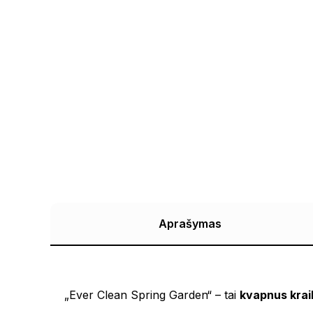
Aprašymas
„Ever Clean Spring Garden“ – tai
kvapnus krai