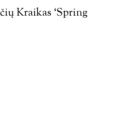
čių Kraikas ‘Spring