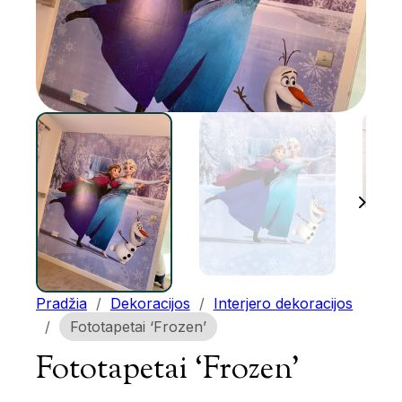
Pradžia
/
Dekoracijos
/
Interjero dekoracijos
/
Fototapetai ‘Frozen’
Fototapetai ‘Frozen’