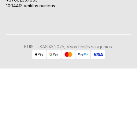
1004413 veiklos numeris.
KUISTUKAS © 2025, Visos teisės saugomos.