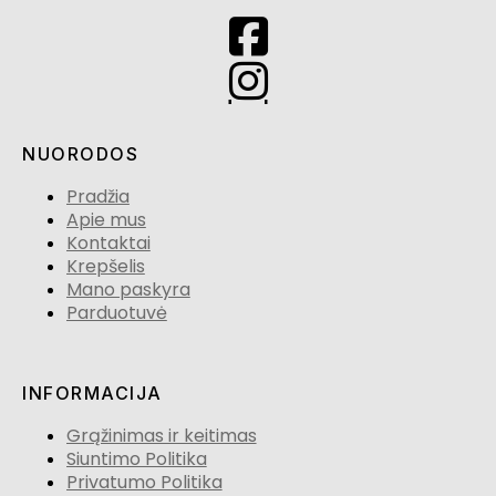
NUORODOS
Pradžia
Apie mus
Kontaktai
Krepšelis
Mano paskyra
Parduotuvė
INFORMACIJA
Grąžinimas ir keitimas
Siuntimo Politika
Privatumo Politika