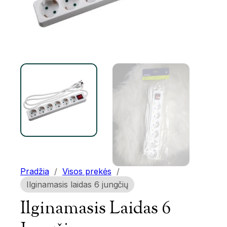
Pradžia
/
Visos prekės
/
Ilginamasis laidas 6 jungčių
Ilginamasis Laidas 6