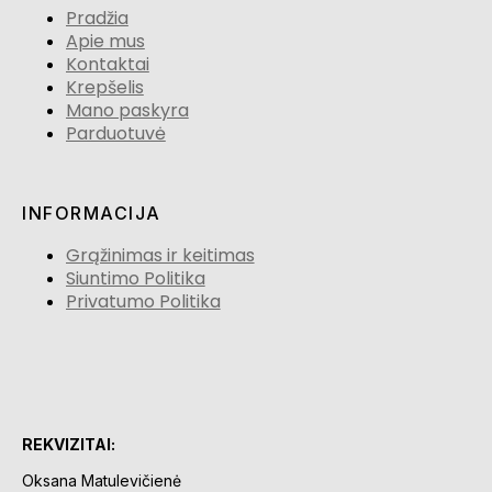
Pradžia
Apie mus
Kontaktai
Krepšelis
Mano paskyra
Parduotuvė
INFORMACIJA
Grąžinimas ir keitimas
Siuntimo Politika
Privatumo Politika
REKVIZITAI:
Oksana Matulevičienė