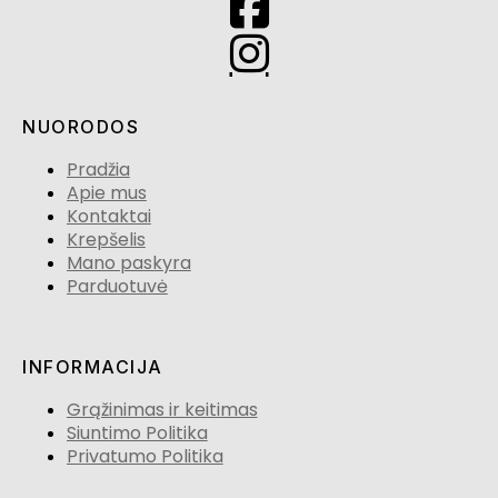
NUORODOS
Pradžia
Apie mus
Kontaktai
Krepšelis
Mano paskyra
Parduotuvė
INFORMACIJA
Grąžinimas ir keitimas
Siuntimo Politika
Privatumo Politika