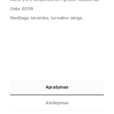
Galia: 600W
Medžiaga: keramika, turmalino danga.
Aprašymas
Atsiliepimai