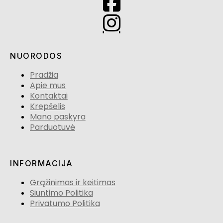
NUORODOS
Pradžia
Apie mus
Kontaktai
Krepšelis
Mano paskyra
Parduotuvė
INFORMACIJA
Grąžinimas ir keitimas
Siuntimo Politika
Privatumo Politika