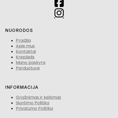
NUORODOS
Pradžia
Apie mus
Kontaktai
Krepšelis
Mano paskyra
Parduotuvė
INFORMACIJA
Grąžinimas ir keitimas
Siuntimo Politika
Privatumo Politika