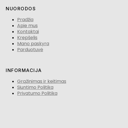
NUORODOS
Pradžia
Apie mus
Kontaktai
Krepšelis
Mano paskyra
Parduotuvė
INFORMACIJA
Grąžinimas ir keitimas
Siuntimo Politika
Privatumo Politika