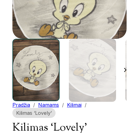
Pradžia
/
Namams
/
Kilimai
/
Kilimas ‘Lovely’
Kilimas ‘Lovely’