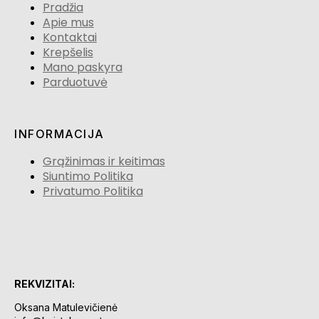
Pradžia
Apie mus
Kontaktai
Krepšelis
Mano paskyra
Parduotuvė
INFORMACIJA
Grąžinimas ir keitimas
Siuntimo Politika
Privatumo Politika
REKVIZITAI:
Oksana Matulevičienė