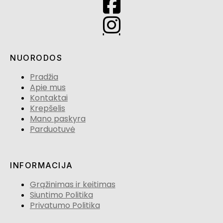
NUORODOS
Pradžia
Apie mus
Kontaktai
Krepšelis
Mano paskyra
Parduotuvė
INFORMACIJA
Grąžinimas ir keitimas
Siuntimo Politika
Privatumo Politika