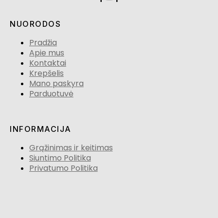
NUORODOS
Pradžia
Apie mus
Kontaktai
Krepšelis
Mano paskyra
Parduotuvė
INFORMACIJA
Grąžinimas ir keitimas
Siuntimo Politika
Privatumo Politika