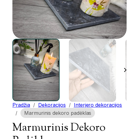
Pradžia
/
Dekoracijos
/
Interjero dekoracijos
/
Marmurinis dekoro padėklas
Marmurinis Dekoro