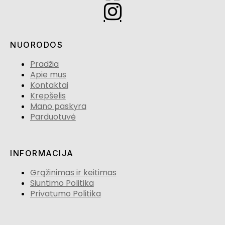
NUORODOS
Pradžia
Apie mus
Kontaktai
Krepšelis
Mano paskyra
Parduotuvė
INFORMACIJA
Grąžinimas ir keitimas
Siuntimo Politika
Privatumo Politika