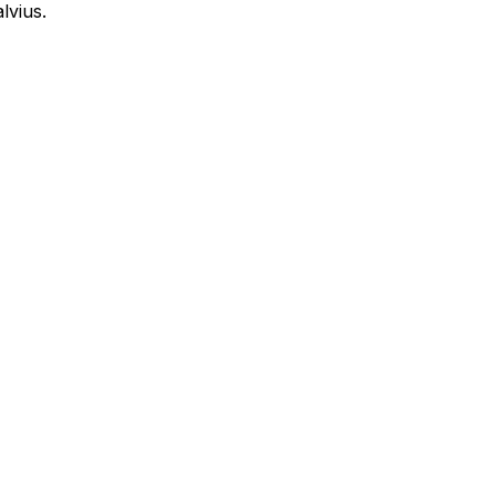
lvius.