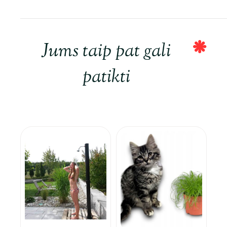
Jums taip pat gali
patikti