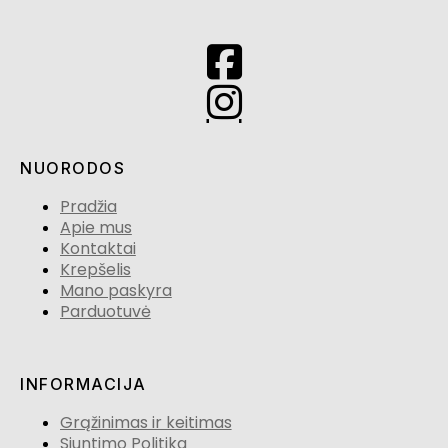
NUORODOS
Pradžia
Apie mus
Kontaktai
Krepšelis
Mano paskyra
Parduotuvė
INFORMACIJA
Grąžinimas ir keitimas
Siuntimo Politika