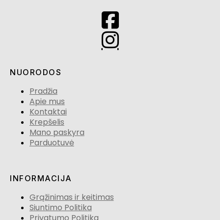
NUORODOS
Pradžia
Apie mus
Kontaktai
Krepšelis
Mano paskyra
Parduotuvė
INFORMACIJA
Grąžinimas ir keitimas
Siuntimo Politika
Privatumo Politika