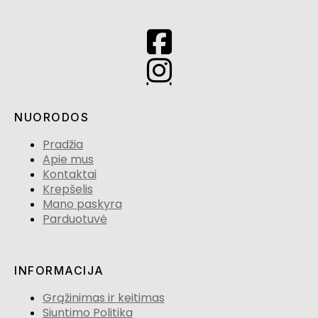
NUORODOS
Pradžia
Apie mus
Kontaktai
Krepšelis
Mano paskyra
Parduotuvė
INFORMACIJA
Grąžinimas ir keitimas
Siuntimo Politika