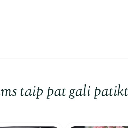
ms taip pat gali patikt