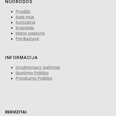
NUORODOS
Pradžia
Apie mus
Kontaktai
Krepšelis
Mano paskyra
Parduotuvė
INFORMACIJA
Grąžinimas ir keitimas
Siuntimo Politika
Privatumo Politika
REKVIZITAI: