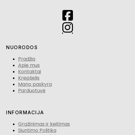
NUORODOS
Pradžia
Apie mus
Kontaktai
Krepšelis
Mano paskyra
Parduotuvė
INFORMACIJA
Grąžinimas ir keitimas
Siuntimo Politika