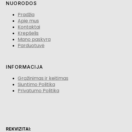
NUORODOS
Pradžia
Apie mus
Kontaktai
Krepšelis
Mano paskyra
Parduotuvė
INFORMACIJA
Grąžinimas ir keitimas
Siuntimo Politika
Privatumo Politika
REKVIZITAI: