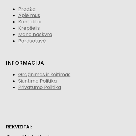
Pradžia
Apie mus
Kontaktai
Krepšelis
Mano paskyra
Parduotuvė
INFORMACIJA
Grąžinimas ir keitimas
Siuntimo Politika
Privatumo Politika
REKVIZITAI: