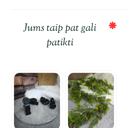
Jums taip pat gali
patikti