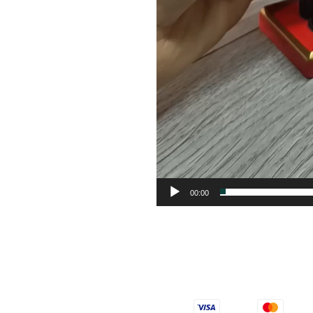
00:00