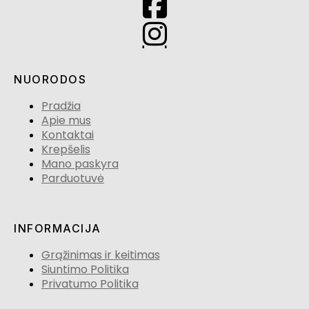
NUORODOS
Pradžia
Apie mus
Kontaktai
Krepšelis
Mano paskyra
Parduotuvė
INFORMACIJA
Grąžinimas ir keitimas
Siuntimo Politika
Privatumo Politika