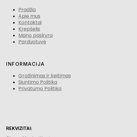
Pradžia
Apie mus
Kontaktai
Krepšelis
Mano paskyra
Parduotuvė
INFORMACIJA
Grąžinimas ir keitimas
Siuntimo Politika
Privatumo Politika
REKVIZITAI: