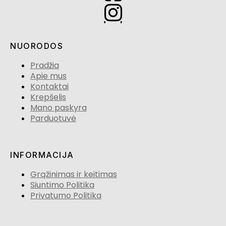
NUORODOS
Pradžia
Apie mus
Kontaktai
Krepšelis
Mano paskyra
Parduotuvė
INFORMACIJA
Grąžinimas ir keitimas
Siuntimo Politika
Privatumo Politika