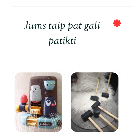
Jums taip pat gali
patikti