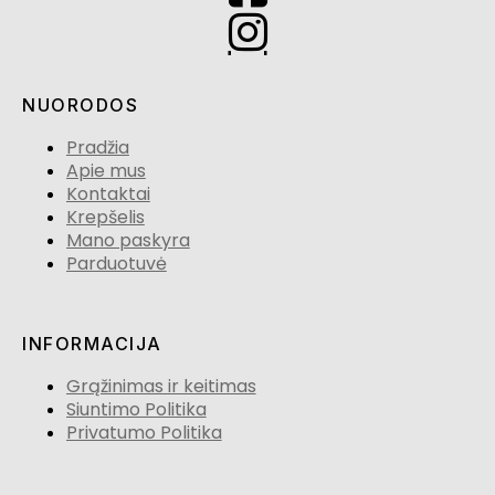
NUORODOS
Pradžia
Apie mus
Kontaktai
Krepšelis
Mano paskyra
Parduotuvė
INFORMACIJA
Grąžinimas ir keitimas
Siuntimo Politika
Privatumo Politika