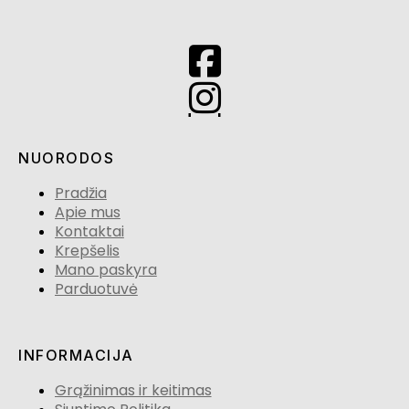
NUORODOS
Pradžia
Apie mus
Kontaktai
Krepšelis
Mano paskyra
Parduotuvė
INFORMACIJA
Grąžinimas ir keitimas