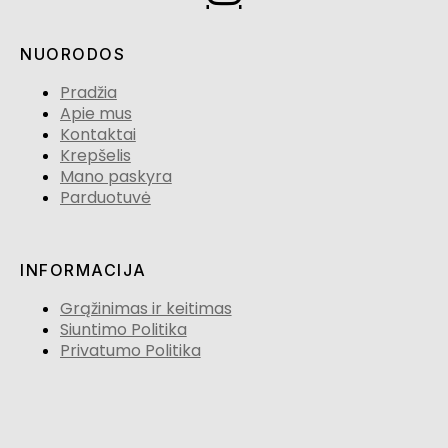
NUORODOS
Pradžia
Apie mus
Kontaktai
Krepšelis
Mano paskyra
Parduotuvė
INFORMACIJA
Grąžinimas ir keitimas
Siuntimo Politika
Privatumo Politika