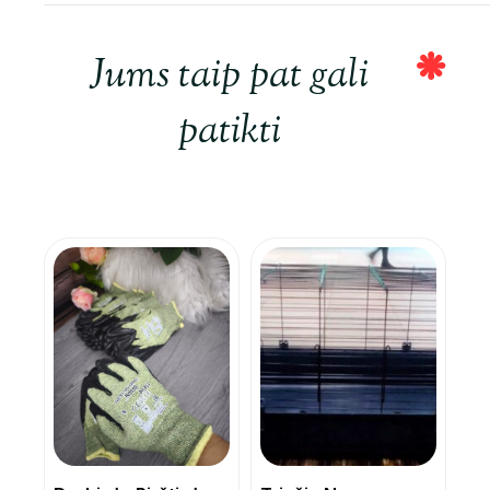
Jums taip pat gali
patikti